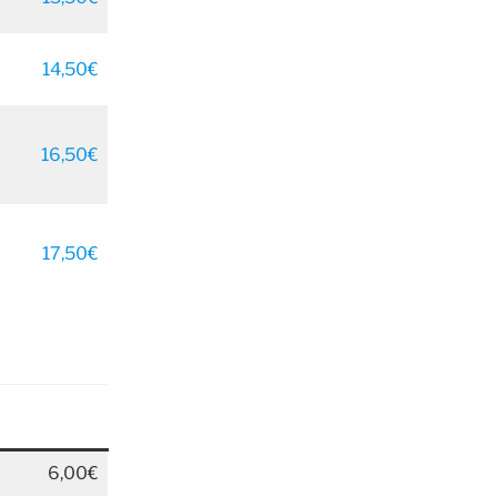
14,50€
16,50€
17,50€
6,00€