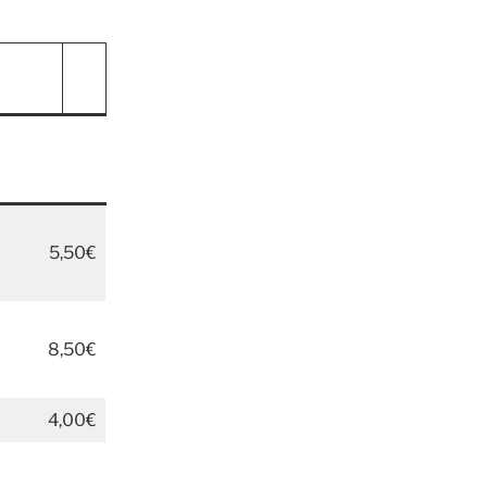
5,50€
8,50€
4,00€