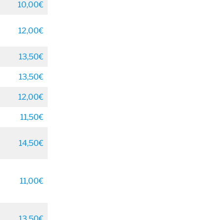
10,00€
12,00€
13,50€
13,50€
12,00€
11,50€
14,50€
11,00€
13,50€