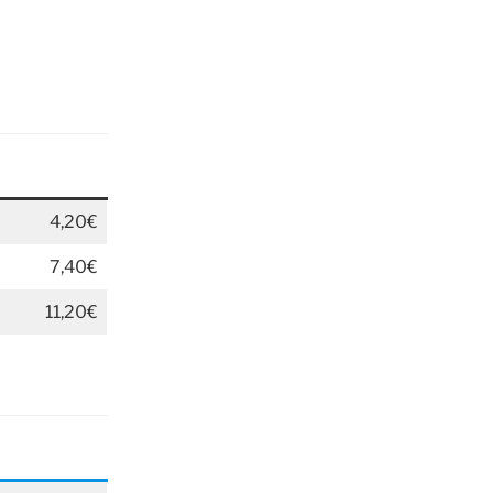
4,20€
7,40€
11,20€